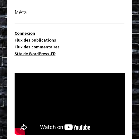
Méta
Connexion
Flux des publications
Flux des commentaires
Site de WordPress-FR