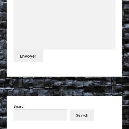
Search
Search