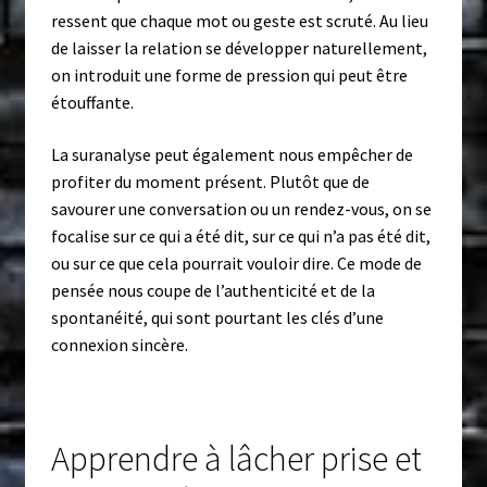
ressent que chaque mot ou geste est scruté. Au lieu
de laisser la relation se développer naturellement,
on introduit une forme de pression qui peut être
étouffante.
La suranalyse peut également nous empêcher de
profiter du moment présent. Plutôt que de
savourer une conversation ou un rendez-vous, on se
focalise sur ce qui a été dit, sur ce qui n’a pas été dit,
ou sur ce que cela pourrait vouloir dire. Ce mode de
pensée nous coupe de l’authenticité et de la
spontanéité, qui sont pourtant les clés d’une
connexion sincère.
Apprendre à lâcher prise et