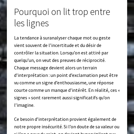
Pourquoi on lit trop entre
les lignes
La tendance à suranalyser chaque mot ou geste
vient souvent de l’incertitude et du désir de
contrôler la situation. Lorsqu’on est attiré par
quelqu’un, on veut des preuves de réciprocité.
Chaque message devient alors un terrain
d’interprétation : un point d’exclamation peut être
vu comme un signe d’enthousiasme, une réponse
courte comme un manque d’intérêt. En réalité, ces «
signes » sont rarement aussi significatifs qu’on
l’imagine.
Ce besoin d’interprétation provient également de
notre propre insécurité. Si l’on doute de sa valeur ou