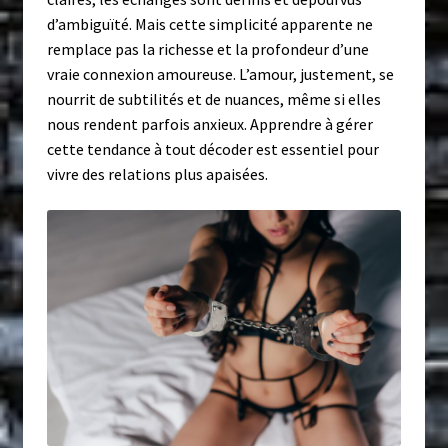
d’ambiguïté. Mais cette simplicité apparente ne
remplace pas la richesse et la profondeur d’une
vraie connexion amoureuse. L’amour, justement, se
nourrit de subtilités et de nuances, même si elles
nous rendent parfois anxieux. Apprendre à gérer
cette tendance à tout décoder est essentiel pour
vivre des relations plus apaisées.