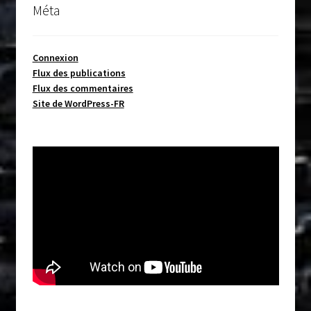
Méta
Connexion
Flux des publications
Flux des commentaires
Site de WordPress-FR