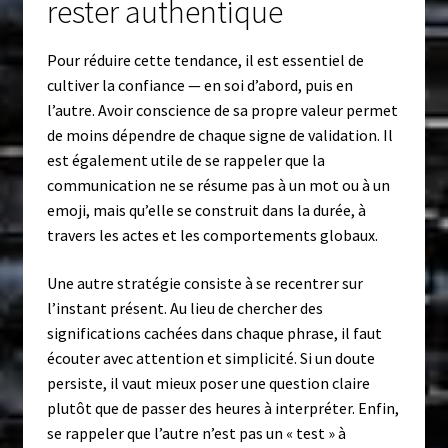
rester authentique
Pour réduire cette tendance, il est essentiel de
cultiver la confiance — en soi d’abord, puis en
l’autre. Avoir conscience de sa propre valeur permet
de moins dépendre de chaque signe de validation. Il
est également utile de se rappeler que la
communication ne se résume pas à un mot ou à un
emoji, mais qu’elle se construit dans la durée, à
travers les actes et les comportements globaux.
Une autre stratégie consiste à se recentrer sur
l’instant présent. Au lieu de chercher des
significations cachées dans chaque phrase, il faut
écouter avec attention et simplicité. Si un doute
persiste, il vaut mieux poser une question claire
plutôt que de passer des heures à interpréter. Enfin,
se rappeler que l’autre n’est pas un « test » à