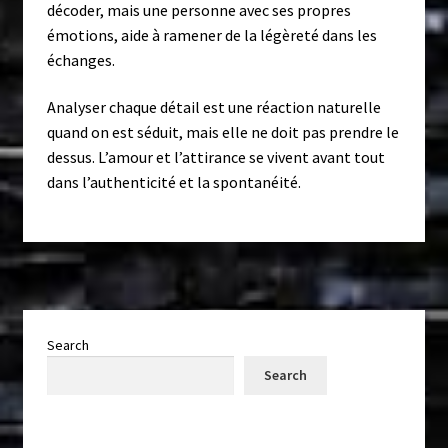
décoder, mais une personne avec ses propres
émotions, aide à ramener de la légèreté dans les
échanges.
Analyser chaque détail est une réaction naturelle
quand on est séduit, mais elle ne doit pas prendre le
dessus. L’amour et l’attirance se vivent avant tout
dans l’authenticité et la spontanéité.
Search
Search